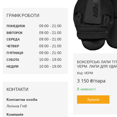
ГРАФІК РОБОТИ
09:00
21:00
ПОНЕДІЛОК
09:00
21:00
ВІВТОРОК
09:00
21:00
СЕРЕДА
09:00
21:00
ЧЕТВЕР
09:00
21:00
ПʼЯТНИЦЯ
10:00
19:00
СУБОТА
БОКСЕРСЬКІ ЛАПИ TIT
10:00
19:00
VEPM. ЛАПИ ДЛЯ УДАР
НЕДІЛЯ
VEPM
3 150 ₴/пара
КОНТАКТИ
В наявності
Купити
Логінов Гліб