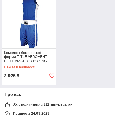
Комплект боксерської
форми TITLE AEROVENT
ELITE AMATEUR BOXING
SET - ORIGINAL
Немає в наявності
2 925
₴
Про нас
95% позитивних з 111 відгуків за рік
Працює з 24.09.2023