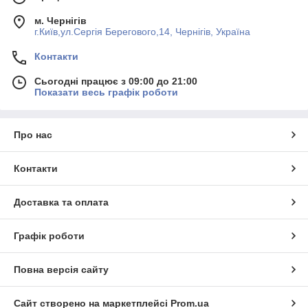
м. Чернігів
г.Київ,ул.Сергiя Берегового,14, Чернігів, Україна
Контакти
Сьогодні працює з 09:00 до 21:00
Показати весь графік роботи
Про нас
Контакти
Доставка та оплата
Графік роботи
Повна версія сайту
Сайт створено на маркетплейсі
Prom.ua