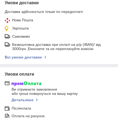
Умови доставки
Доставка здійснюється тільки по передоплаті.
Нова Пошта
Укрпошта
Самовивіз
Безкоштовна доставка при оплаті на р/р (IBAN)! від
3000грн ‚Економте та не переплачуйте комісію
Всі умови доставки
Умови оплати
Ви отримаєте замовлення
або гроші повернуться на вашу картку
Детальніше
Післяплата
Оплата на рахунок