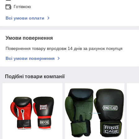
Готівкою
Всі умови оплати
Умови повернення
Повернення товару впродовж 14 днів за рахунок покупця
Всі умови повернення
Подібні товари компанії