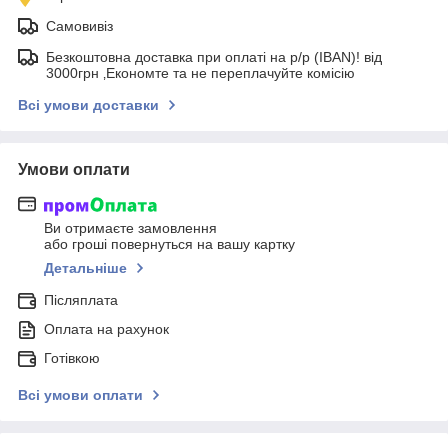
Самовивіз
Безкоштовна доставка при оплаті на р/р (IBAN)! від
3000грн ‚Економте та не переплачуйте комісію
Всі умови доставки
Умови оплати
Ви отримаєте замовлення
або гроші повернуться на вашу картку
Детальніше
Післяплата
Оплата на рахунок
Готівкою
Всі умови оплати