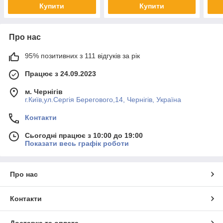
Купити
Купити
Про нас
95% позитивних з 111 відгуків за рік
Працює з 24.09.2023
м. Чернігів
г.Київ,ул.Сергiя Берегового,14, Чернігів, Україна
Контакти
Сьогодні працює з 10:00 до 19:00
Показати весь графік роботи
Про нас
Контакти
Доставка та оплата