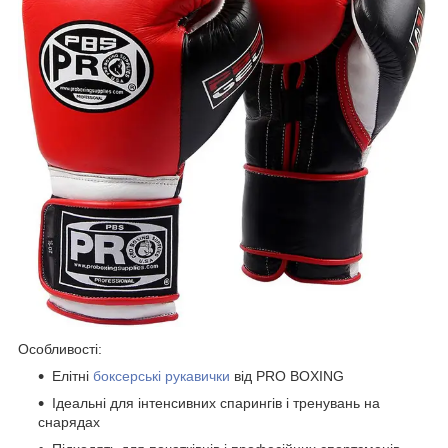
Особливості:
Елітні
боксерські рукавички
від PRO BOXING
Ідеальні для інтенсивних спарингів і тренувань на
снарядах