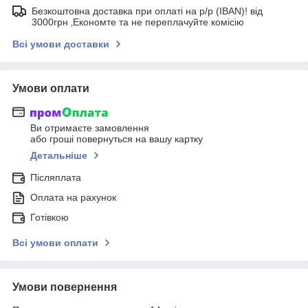
Безкоштовна доставка при оплаті на р/р (IBAN)! від
3000грн ‚Економте та не переплачуйте комісію
Всі умови доставки
Умови оплати
Ви отримаєте замовлення
або гроші повернуться на вашу картку
Детальніше
Післяплата
Оплата на рахунок
Готівкою
Всі умови оплати
Умови повернення