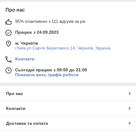
Про нас
95% позитивних з 111 відгуків за рік
Працює з 24.09.2023
м. Чернігів
г.Київ,ул.Сергiя Берегового,14, Чернігів, Україна
Контакти
Сьогодні працює з 09:00 до 21:00
Показати весь графік роботи
Про нас
Контакти
Доставка та оплата