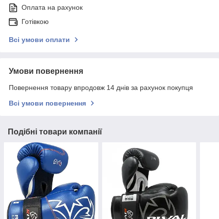
Оплата на рахунок
Готівкою
Всі умови оплати
Умови повернення
Повернення товару впродовж 14 днів за рахунок покупця
Всі умови повернення
Подібні товари компанії