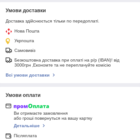
Умови доставки
Доставка здійснюється тільки по передоплаті.
Нова Пошта
Укрпошта
Самовивіз
Безкоштовна доставка при оплаті на р/р (IBAN)! від
3000грн ‚Економте та не переплачуйте комісію
Всі умови доставки
Умови оплати
Ви отримаєте замовлення
або гроші повернуться на вашу картку
Детальніше
Післяплата