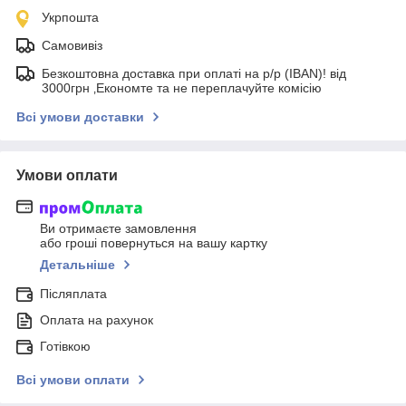
Укрпошта
Самовивіз
Безкоштовна доставка при оплаті на р/р (IBAN)! від
3000грн ‚Економте та не переплачуйте комісію
Всі умови доставки
Умови оплати
Ви отримаєте замовлення
або гроші повернуться на вашу картку
Детальніше
Післяплата
Оплата на рахунок
Готівкою
Всі умови оплати