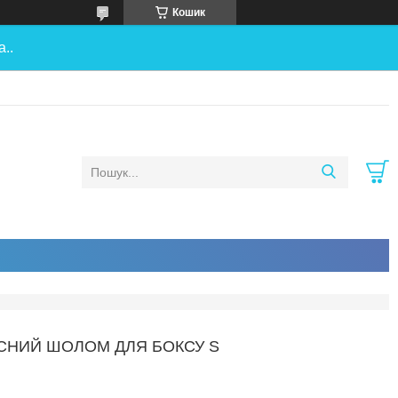
Кошик
..
ИСНИЙ ШОЛОМ ДЛЯ БОКСУ S