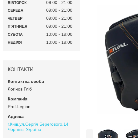
09:00
21:00
ВІВТОРОК
09:00
21:00
СЕРЕДА
09:00
21:00
ЧЕТВЕР
09:00
21:00
ПʼЯТНИЦЯ
10:00
19:00
СУБОТА
10:00
19:00
НЕДІЛЯ
КОНТАКТИ
Логінов Гліб
Prof-Legion
г.Київ,ул.Сергiя Берегового,14,
Чернігів, Україна