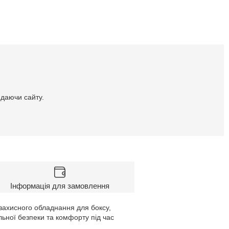
идаючи сайту.
Інформація для замовлення
захисного обладнання для боксу,
ьної безпеки та комфорту під час