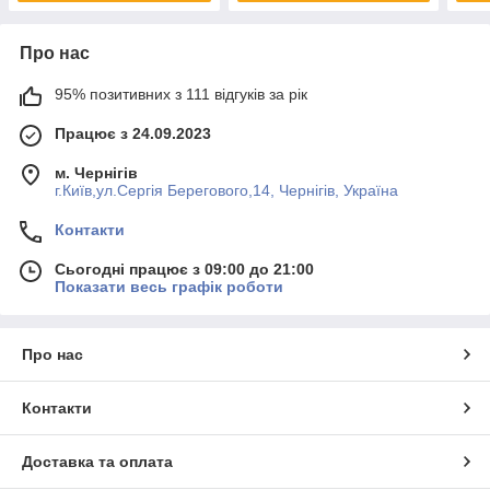
Про нас
95% позитивних з 111 відгуків за рік
Працює з 24.09.2023
м. Чернігів
г.Київ,ул.Сергiя Берегового,14, Чернігів, Україна
Контакти
Сьогодні працює з 09:00 до 21:00
Показати весь графік роботи
Про нас
Контакти
Доставка та оплата