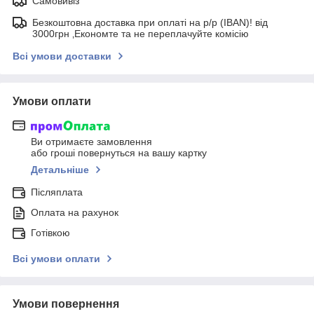
Самовивіз
Безкоштовна доставка при оплаті на р/р (IBAN)! від
3000грн ‚Економте та не переплачуйте комісію
Всі умови доставки
Умови оплати
Ви отримаєте замовлення
або гроші повернуться на вашу картку
Детальніше
Післяплата
Оплата на рахунок
Готівкою
Всі умови оплати
Умови повернення