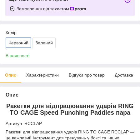
Замовлення під захистом
Колір
Червоний
Зелений
В наявності
Опис
Характеристики
Відгуки про товар
Доставка
Опис
Ракетки для відпрацювання ударів RING
TO CAGE Speed Punching Paddles пара
Артикул: RCCLAP
Ракетки для відпрацювання ударів RING TO CAGE RCCLAP —
це важливий інструмент для тренувань у боксі та інших