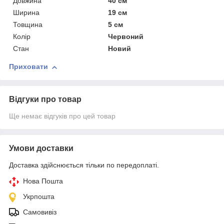
Довжина
40 см
Ширина
19 см
Товщина
5 см
Колір
Червоний
Стан
Новий
Приховати
Відгуки про товар
Ще немає відгуків про цей товар
Умови доставки
Доставка здійснюється тільки по передоплаті.
Нова Пошта
Укрпошта
Самовивіз