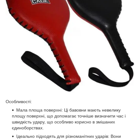
Особливості:
Мала площа поверхні: Ці бавовни мають невелику
площу поверхні, що допомагає точніше визначити час і
швидкість удару, що особливо корисно в змішаних
єдиноборствах.
Ідеально підходять для різноманітних ударів: Вони