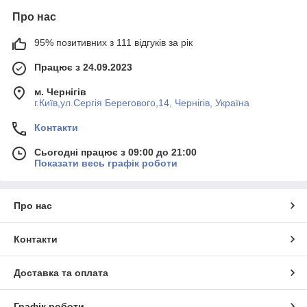
Про нас
95% позитивних з 111 відгуків за рік
Працює з 24.09.2023
м. Чернігів
г.Київ,ул.Сергiя Берегового,14, Чернігів, Україна
Контакти
Сьогодні працює з 09:00 до 21:00
Показати весь графік роботи
Про нас
Контакти
Доставка та оплата
Графік роботи