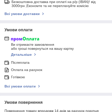
Безкоштовна доставка при оплаті на р/р (IBAN)! від
3000грн ‚Економте та не переплачуйте комісію
Всі умови доставки
Умови оплати
Ви отримаєте замовлення
або гроші повернуться на вашу картку
Детальніше
Післяплата
Оплата на рахунок
Готівкою
Всі умови оплати
Умови повернення
Повернення товару впродовж 14 днів за рахунок покупця