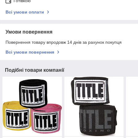
Готівкою
Всі умови оплати
Умови повернення
Повернення товару впродовж 14 днів за рахунок покупця
Всі умови повернення
Подібні товари компанії