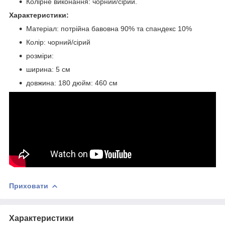
Колірне виконання: чорний/сірий.
Характеристики:
Матеріал: потрійна бавовна 90% та спандекс 10%
Колір: чорний/сірий
розміри:
ширина: 5 см
довжина: 180 дюйм: 460 см
Приховати
Характеристики