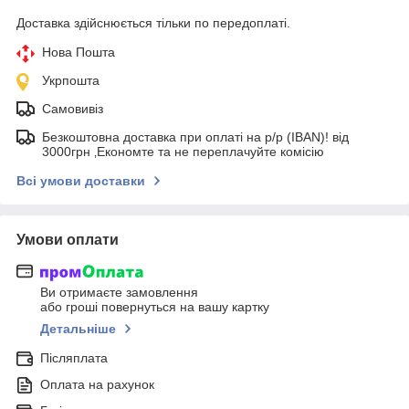
Доставка здійснюється тільки по передоплаті.
Нова Пошта
Укрпошта
Самовивіз
Безкоштовна доставка при оплаті на р/р (IBAN)! від
3000грн ‚Економте та не переплачуйте комісію
Всі умови доставки
Умови оплати
Ви отримаєте замовлення
або гроші повернуться на вашу картку
Детальніше
Післяплата
Оплата на рахунок