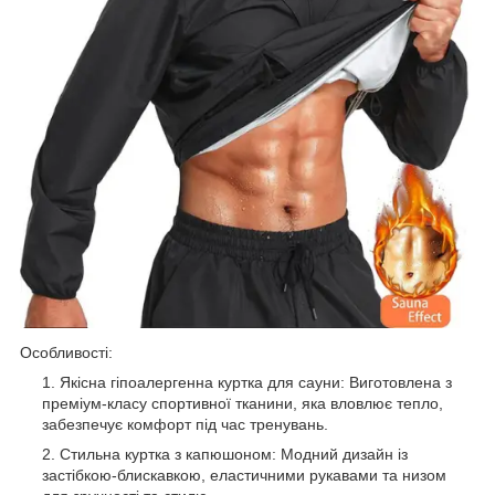
Особливості:
Якісна гіпоалергенна куртка для сауни: Виготовлена з
преміум-класу спортивної тканини, яка вловлює тепло,
забезпечує комфорт під час тренувань.
Стильна куртка з капюшоном: Модний дизайн із
застібкою-блискавкою, еластичними рукавами та низом