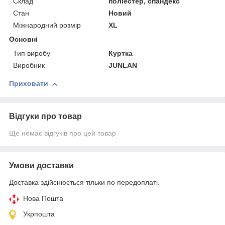
Склад
поліестер, спандекс
Стан
Новий
Міжнародний розмір
XL
Основні
Тип виробу
Куртка
Виробник
JUNLAN
Приховати
Відгуки про товар
Ще немає відгуків про цей товар
Умови доставки
Доставка здійснюється тільки по передоплаті.
Нова Пошта
Укрпошта