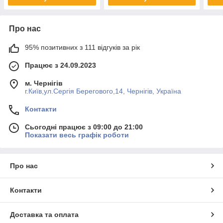
Про нас
95% позитивних з 111 відгуків за рік
Працює з 24.09.2023
м. Чернігів
г.Київ,ул.Сергiя Берегового,14, Чернігів, Україна
Контакти
Сьогодні працює з 09:00 до 21:00
Показати весь графік роботи
Про нас
Контакти
Доставка та оплата