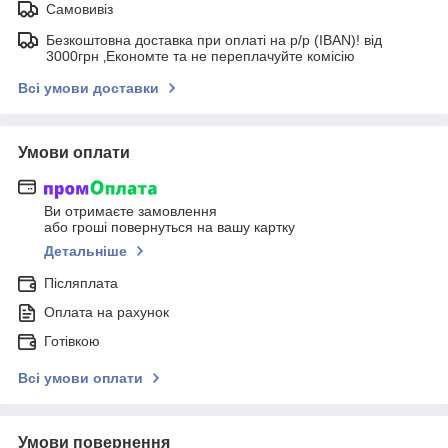
Самовивіз
Безкоштовна доставка при оплаті на р/р (IBAN)! від
3000грн ‚Економте та не переплачуйте комісію
Всі умови доставки
Умови оплати
Ви отримаєте замовлення
або гроші повернуться на вашу картку
Детальніше
Післяплата
Оплата на рахунок
Готівкою
Всі умови оплати
Умови повернення