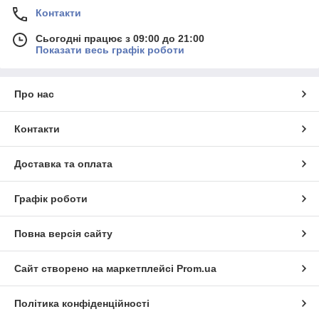
Контакти
Сьогодні працює з 09:00 до 21:00
Показати весь графік роботи
Про нас
Контакти
Доставка та оплата
Графік роботи
Повна версія сайту
Сайт створено на маркетплейсі
Prom.ua
Політика конфіденційності