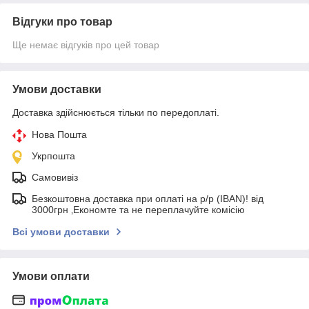
Відгуки про товар
Ще немає відгуків про цей товар
Умови доставки
Доставка здійснюється тільки по передоплаті.
Нова Пошта
Укрпошта
Самовивіз
Безкоштовна доставка при оплаті на р/р (IBAN)! від
3000грн ‚Економте та не переплачуйте комісію
Всі умови доставки
Умови оплати