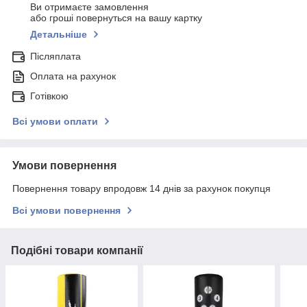
Ви отримаєте замовлення
або гроші повернуться на вашу картку
Детальніше
Післяплата
Оплата на рахунок
Готівкою
Всі умови оплати
Умови повернення
Повернення товару впродовж 14 днів за рахунок покупця
Всі умови повернення
Подібні товари компанії