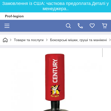
Замовлення із США: часткова предоплата.Деталі у
менеджера..
Prof-legion
Товари та послуги
Боксерські мішки, груші та манікені