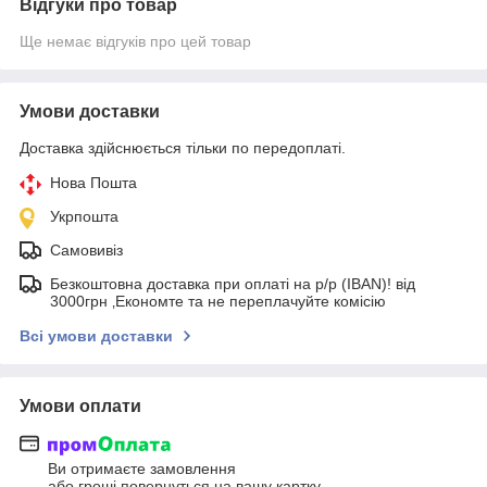
Відгуки про товар
Ще немає відгуків про цей товар
Умови доставки
Доставка здійснюється тільки по передоплаті.
Нова Пошта
Укрпошта
Самовивіз
Безкоштовна доставка при оплаті на р/р (IBAN)! від
3000грн ‚Економте та не переплачуйте комісію
Всі умови доставки
Умови оплати
Ви отримаєте замовлення
або гроші повернуться на вашу картку