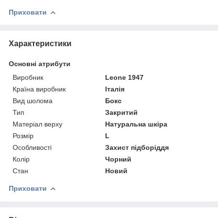
Приховати
Характеристики
Основні атрибути
Виробник
Leone 1947
Країна виробник
Італія
Вид шолома
Бокс
Тип
Закритий
Матеріал верху
Натуральна шкіра
Розмір
L
Особливості
Захист підборіддя
Колір
Чорний
Стан
Новий
Приховати