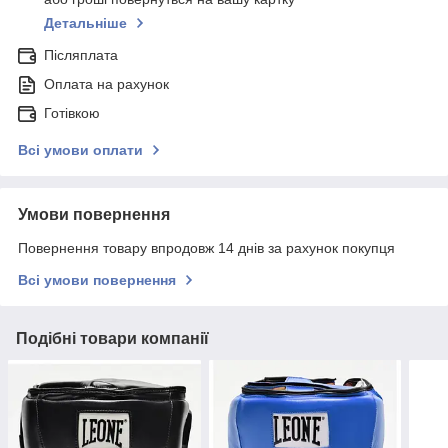
Детальніше
Післяплата
Оплата на рахунок
Готівкою
Всі умови оплати
Умови повернення
Повернення товару впродовж 14 днів за рахунок покупця
Всі умови повернення
Подібні товари компанії