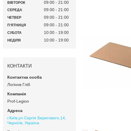
09:00
21:00
ВІВТОРОК
09:00
21:00
СЕРЕДА
09:00
21:00
ЧЕТВЕР
09:00
21:00
ПʼЯТНИЦЯ
10:00
19:00
СУБОТА
10:00
19:00
НЕДІЛЯ
КОНТАКТИ
Логінов Гліб
Prof-Legion
г.Київ,ул.Сергiя Берегового,14,
Чернігів, Україна