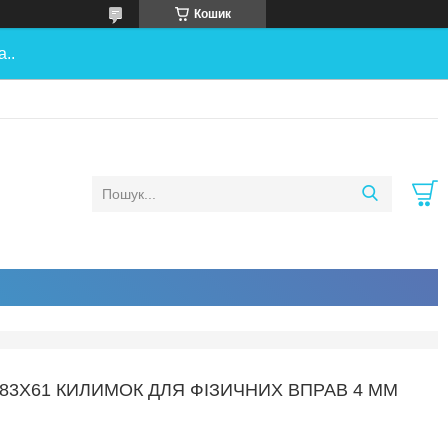
Кошик
..
83Х61 КИЛИМОК ДЛЯ ФІЗИЧНИХ ВПРАВ 4 ММ