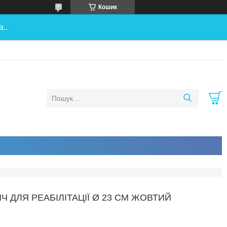
Кошик
..
ЯЧ ДЛЯ РЕАБІЛІТАЦІЇ Ø 23 СМ ЖОВТИЙ