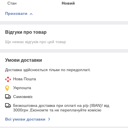
Стан
Новий
Приховати
Відгуки про товар
Ще немає відгуків про цей товар
Умови доставки
Доставка здійснюється тільки по передоплаті.
Нова Пошта
Укрпошта
Самовивіз
Безкоштовна доставка при оплаті на р/р (IBAN)! від
3000грн ‚Економте та не переплачуйте комісію
Всі умови доставки