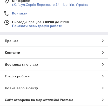
м. Чернігів
г.Київ,ул.Сергiя Берегового,14, Чернігів, Україна
Контакти
Сьогодні працює з 09:00 до 21:00
Показати весь графік роботи
Про нас
Контакти
Доставка та оплата
Графік роботи
Повна версія сайту
Сайт створено на маркетплейсі
Prom.ua