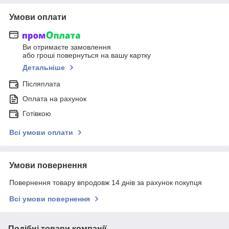
Умови оплати
Ви отримаєте замовлення
або гроші повернуться на вашу картку
Детальніше
Післяплата
Оплата на рахунок
Готівкою
Всі умови оплати
Умови повернення
Повернення товару впродовж 14 днів за рахунок покупця
Всі умови повернення
Подібні товари компанії