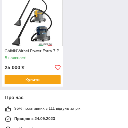
Ghibli&Wirbel Power Extra 7 P
В наявності
25 000
₴
Купити
Про нас
95% позитивних з 111 відгуків за рік
Працює з 24.09.2023